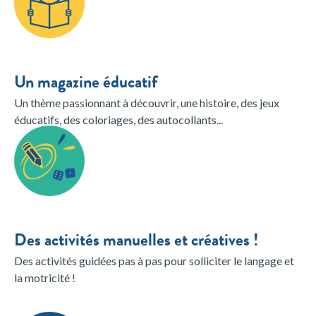
Un magazine éducatif
Un thème passionnant à découvrir, une histoire, des jeux
éducatifs, des coloriages, des autocollants...
Des activités manuelles et créatives !
Des activités guidées pas à pas pour solliciter le langage et
la motricité !