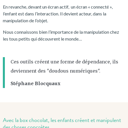
En revanche, devant un écran actif, un écran « connecté »,
l’enfant est dans l’interaction. Il devient acteur, dans la
manipulation de l’objet.
Nous connaissons bien l’importance de la manipulation chez
les tous petits qui découvrent le monde…
Ces outils créent une forme de dépendance, ils
deviennent des "doudous numériques".
Stéphane Blocquaux
Avec la box chocolat, les enfants créent et manipulent
des choses concrètes.