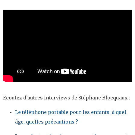
Ecoutez d’autres interviews de Stéphane Blocquaux :
Le téléphone portable pour les enfants: à quel
âge, quelles précautions ?