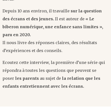
Depuis 10 ans environ, il travaille
sur la question
des écrans et des jeunes.
Il est auteur de
« Le
biberon numérique, une enfance sans limites »,
paru en 2020.
Il nous livre des réponses claires, des résultats
d’expériences et des conseils.
Ecoutez cette interview, la première d’une série qui
répondra à toutes les questions que peuvent se
poser
les parents
au sujet de
la relation que les
enfants entretiennent avec les écrans.