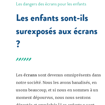
Les dangers des écrans pour les enfants
Les enfants sont-ils
surexposés aux écrans
?
Les
écrans
sont devenus omniprésents dans
notre société. Nous les avons banalisés, en
usons beaucoup, et si nous en sommes à un
moment dépourvus, nous nous sentons