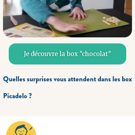
Je découvre la box "chocolat"
Quelles surprises vous attendent dans les box
Picadelo ?