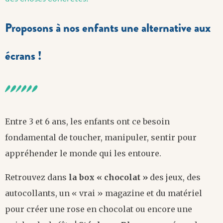
Proposons à nos enfants une alternative aux
écrans !
Entre 3 et 6 ans, les enfants ont ce besoin
fondamental de toucher, manipuler, sentir pour
appréhender le monde qui les entoure.
Retrouvez dans
la box « chocolat »
des jeux, des
autocollants, un « vrai » magazine et du matériel
pour créer une rose en chocolat ou encore une