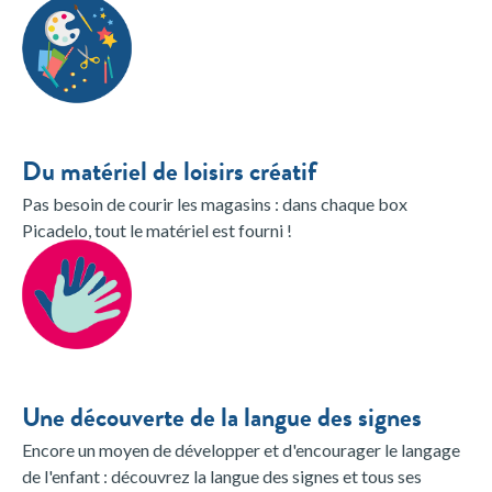
Du matériel de loisirs créatif
Pas besoin de courir les magasins : dans chaque box
Picadelo, tout le matériel est fourni !
Une découverte de la langue des signes
Encore un moyen de développer et d'encourager le langage
de l'enfant : découvrez la langue des signes et tous ses