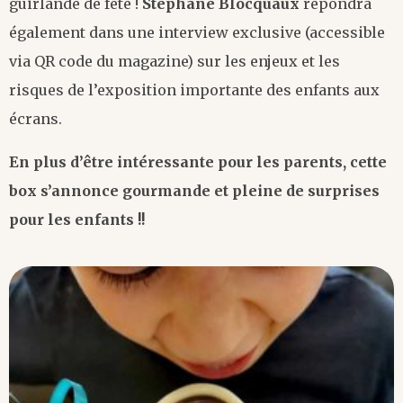
guirlande de fête !
Stéphane Blocquaux
répondra
également dans une interview exclusive (accessible
via QR code du magazine) sur les enjeux et les
risques de l’exposition importante des enfants aux
écrans.
En plus d’être intéressante pour les parents, cette
box s’annonce gourmande et pleine de surprises
pour les enfants !!