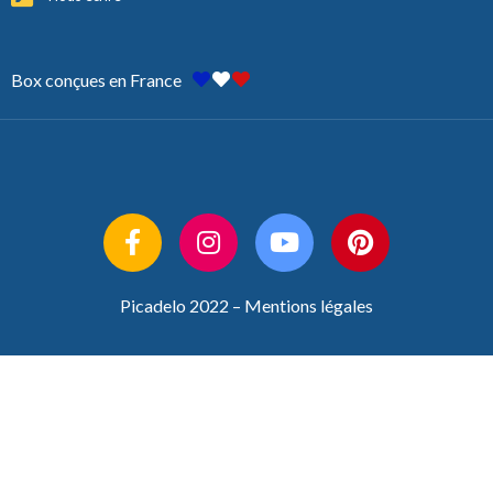
Box conçues en France
Picadelo 2022 –
Mentions légales