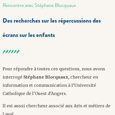
Rencontre avec Stéphane Blocquaux
Des recherches sur les répercussions des
écrans sur les enfants
Pour répondre à toutes ces questions, nous avons
interrogé
Stéphane Blocquaux,
chercheur en
information et communication à l’Université
Catholique de l’Ouest d’Angers.
Il est aussi chercheur associé aux Arts et métiers de
Laval.