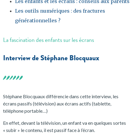
Les enfants et les écrans : conseils aux parents
Les outils numériques : des fractures
générationnelles ?
La fascination des enfants sur les écrans
Interview de Stéphane Blocquaux
Stéphane Blocquaux différencie dans cette interview, les
écrans passifs (télévision) aux écrans actifs (tablette,
téléphone portable…)
En effet, devant la télévision, un enfant va en quelques sortes
« subir » le contenu, il est passif face à l’écran.