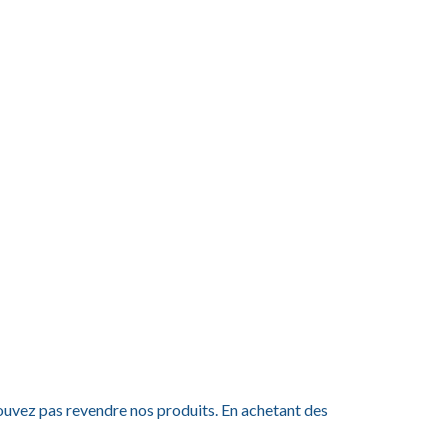
ouvez pas revendre nos produits. En achetant des