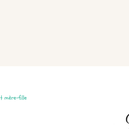
t mère-fille