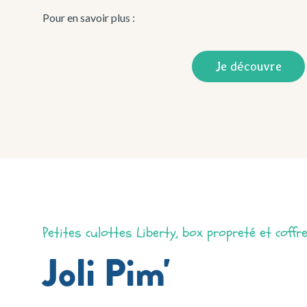
Pour en savoir plus :
Je découvre
Petites culottes Liberty, box propreté et coffre
Joli Pim'