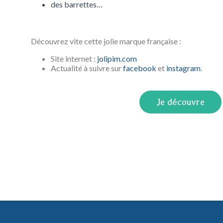
des barrettes…
Découvrez vite cette jolie marque française :
Site internet :
jolipim.com
Actualité à suivre sur
facebook
et
instagram
.
Je découvre