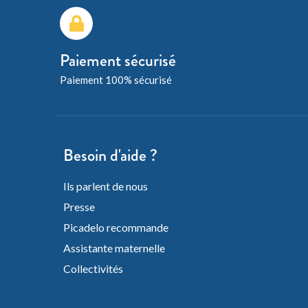
Paiement sécurisé
Paiement 100% sécurisé
Besoin d'aide ?
Ils parlent de nous
Presse
Picadelo recommande
Assistante maternelle
Collectivités