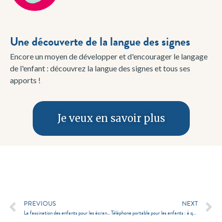
Une découverte de la langue des signes
Encore un moyen de développer et d'encourager le langage
de l'enfant : découvrez la langue des signes et tous ses
apports !
Je veux en savoir plus
PREVIOUS
NEXT
La fascination des enfants pour les écrans est-elle préoccupante ?
Téléphone portable pour les enfants : à quel âge, quelles précautions ?