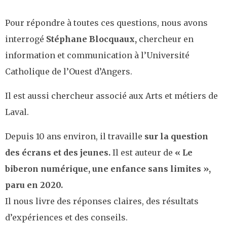
Pour répondre à toutes ces questions, nous avons
interrogé
Stéphane Blocquaux,
chercheur en
information et communication à l’Université
Catholique de l’Ouest d’Angers.
Il est aussi chercheur associé aux Arts et métiers de
Laval.
Depuis 10 ans environ, il travaille
sur la question
des écrans et des jeunes.
Il est auteur de
« Le
biberon numérique, une enfance sans limites »,
paru en 2020.
Il nous livre des réponses claires, des résultats
d’expériences et des conseils.