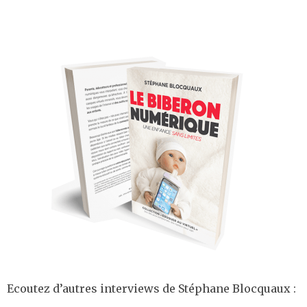
Ecoutez d’autres interviews de Stéphane Blocquaux :