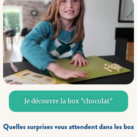
Je découvre la box "chocolat"
Quelles surprises vous attendent dans les box