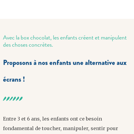
Avec la box chocolat, les enfants créent et manipulent
des choses concrètes.
Proposons à nos enfants une alternative aux
écrans !
Entre 3 et 6 ans, les enfants ont ce besoin
fondamental de toucher, manipuler, sentir pour