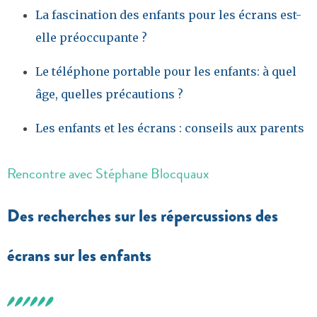
La fascination des enfants pour les écrans est-
elle préoccupante ?
Le téléphone portable pour les enfants: à quel
âge, quelles précautions ?
Les enfants et les écrans : conseils aux parents
Rencontre avec Stéphane Blocquaux
Des recherches sur les répercussions des
écrans sur les enfants