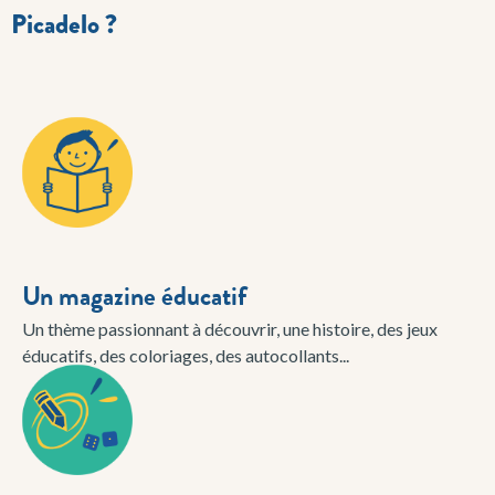
Picadelo ?
Un magazine éducatif
Un thème passionnant à découvrir, une histoire, des jeux
éducatifs, des coloriages, des autocollants...