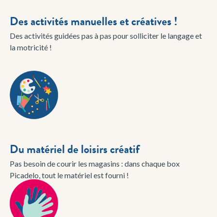
Des activités manuelles et créatives !
Des activités guidées pas à pas pour solliciter le langage et
la motricité !
Du matériel de loisirs créatif
Pas besoin de courir les magasins : dans chaque box
Picadelo, tout le matériel est fourni !