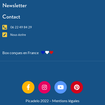
Newsletter
Contact
06 22 49 84 29
Nous écrire
Box conçues en France
Picadelo 2022 –
Mentions légales