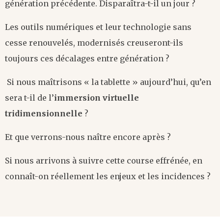
génération précédente. Disparaîtra-t-il un jour ?
Les outils numériques et leur technologie sans
cesse renouvelés, modernisés creuseront-ils
toujours ces décalages entre génération ?
Si nous maîtrisons « la tablette » aujourd’hui, qu’en
sera t-il de l’
immersion virtuelle
tridimensionnelle
?
Et que verrons-nous naître encore après ?
Si nous arrivons à suivre cette course effrénée, en
connaît-on réellement les enjeux et les incidences ?