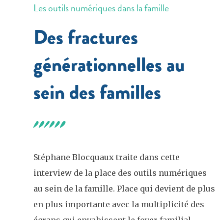
Les outils numériques dans la famille
Des fractures
générationnelles au
sein des familles
Stéphane Blocquaux traite dans cette
interview de la place des outils numériques
au sein de la famille. Place qui devient de plus
en plus importante avec la multiplicité des