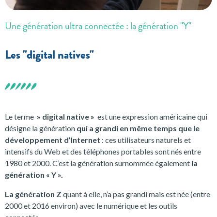
Une génération ultra connectée : la génération "Y"
Les "digital natives"
Le terme
» digital native »
est une expression américaine qui
désigne la génération
qui a grandi en même temps que le
développement d’Internet
: ces utilisateurs naturels et
intensifs du Web et des téléphones portables sont nés entre
1980 et 2000. C’est la génération surnommée également
la
génération « Y ».
La génération Z
quant à elle, n’a pas grandi mais est née (entre
2000 et 2016 environ) avec le numérique et les outils