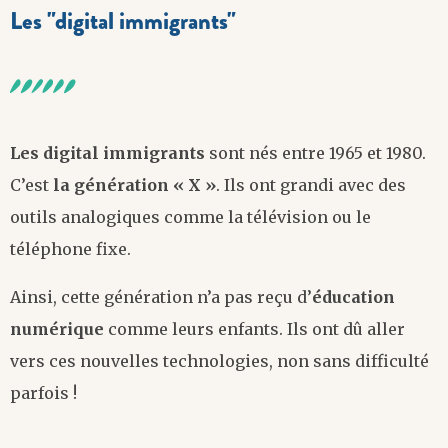
Les "digital immigrants"
Les digital immigrants
sont nés entre 1965 et 1980.
C’est
la génération « X »
. Ils ont grandi avec des
outils analogiques comme la télévision ou le
téléphone fixe.
Ainsi, cette génération n’a pas reçu d’
éducation
numérique
comme leurs enfants. Ils ont dû aller
vers ces nouvelles technologies, non sans difficulté
parfois !