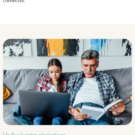
connectés.
Un fossé entre générations