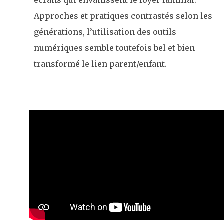
écrans qui envahissent le foyer familial.
Approches et pratiques contrastés selon les
générations, l’utilisation des outils
numériques semble toutefois bel et bien
transformé le lien parent/enfant.