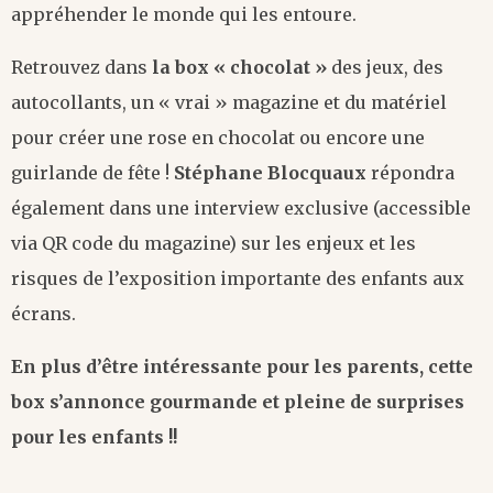
appréhender le monde qui les entoure.
Retrouvez dans
la box « chocolat »
des jeux, des
autocollants, un « vrai » magazine et du matériel
pour créer une rose en chocolat ou encore une
guirlande de fête !
Stéphane Blocquaux
répondra
également dans une interview exclusive (accessible
via QR code du magazine) sur les enjeux et les
risques de l’exposition importante des enfants aux
écrans.
En plus d’être intéressante pour les parents, cette
box s’annonce gourmande et pleine de surprises
pour les enfants !!