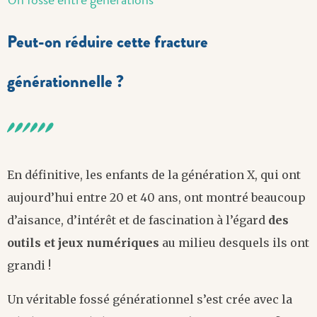
Peut-on réduire cette fracture
générationnelle ?
En définitive, les enfants de la génération X, qui ont
aujourd’hui entre 20 et 40 ans, ont montré beaucoup
d’aisance, d’intérêt et de fascination à l’égard
des
outils et jeux numériques
au milieu desquels ils ont
grandi !
Un véritable fossé générationnel s’est crée avec la