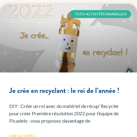
TUTO ACTIVITÉS MANUELLES
Je crée en recyclant : le roi de l’année !
DIY : Créer un roi avec du matériel de récup’ Recycler
pour créer Première résolution 2022 pour l’équipe de
Picadelo : vous proposez davantage de
LIRE LA SUITE »