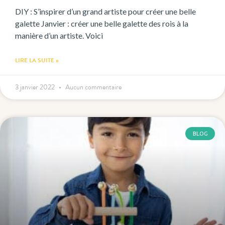
DIY : S’inspirer d’un grand artiste pour créer une belle
galette Janvier : créer une belle galette des rois à la
manière d’un artiste. Voici
LIRE LA SUITE »
3 janvier 2022
Aucun commentaire
BLOG