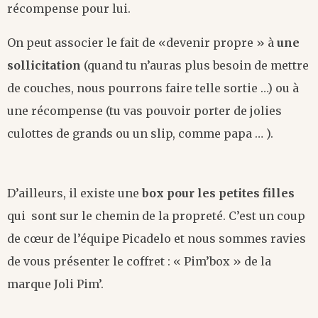
récompense pour lui.
On peut associer le fait de «devenir propre » à
une
sollicitation
(quand tu n’auras plus besoin de mettre
de couches, nous pourrons faire telle sortie …) ou à
une récompense (tu vas pouvoir porter de jolies
culottes de grands ou un slip, comme papa … ).
D’ailleurs, il existe une
box pour les petites filles
qui sont sur le chemin de la propreté. C’est un coup
de cœur de l’équipe Picadelo et nous sommes ravies
de vous présenter le coffret : « Pim’box » de la
marque Joli Pim’.