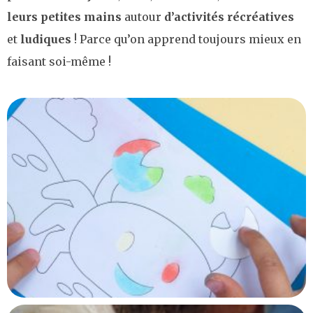
leurs petites mains
autour
d’activités récréatives
et
ludiques
! Parce qu’on apprend toujours mieux en
faisant soi-même !