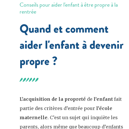
Conseils pour aider l'enfant à être propre à la
rentrée
Quand et comment
aider l'enfant à devenir
propre ?
L’acquisition de la propreté
de
l’enfant
fait
partie des critères d’entrée pour
l’école
maternelle
. C’est un sujet qui inquiète les
parents, alors même que beaucoup d’enfants