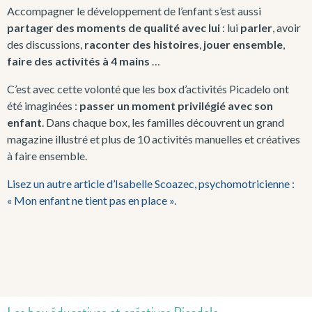
Accompagner le développement de l’enfant s’est aussi
partager des moments de qualité avec lui
: lui
parler
, avoir
des discussions,
raconter des histoires
,
jouer ensemble
,
faire des activités à 4 mains
…
C’est avec cette volonté que les box d’activités Picadelo ont
été imaginées :
passer un moment privilégié avec son
enfant
. Dans chaque box, les familles découvrent un grand
magazine illustré et plus de 10 activités manuelles et créatives
à faire ensemble.
Lisez un autre article d’Isabelle Scoazec, psychomotricienne :
« Mon enfant ne tient pas en place ».