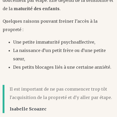
doucement par étape. Elle dépend de la sensibilité et
de la
maturité des enfants
.
Quelques raisons pouvant freiner l’accès à la
propreté :
Une petite immaturité psychoaffective,
La naissance d’un petit frère ou d’une petite
sœur,
Des petits blocages liés à une certaine anxiété.
Il est important de ne pas commencer trop tôt
l'acquisition de la propreté et d'y aller par étape.
Isabelle Scoazec