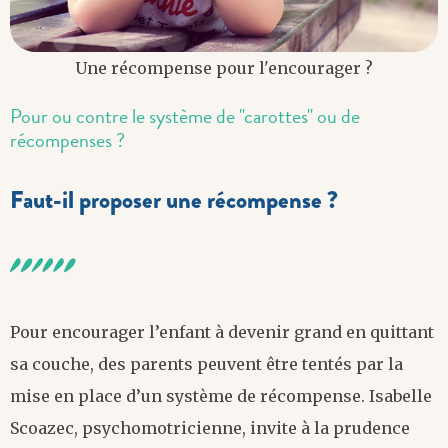
Une récompense pour l'encourager ?
Pour ou contre le système de "carottes" ou de
récompenses ?
Faut-il proposer une récompense ?
Pour encourager l’enfant à devenir grand en quittant
sa couche, des parents peuvent être tentés par la
mise en place d’un système de récompense. Isabelle
Scoazec, psychomotricienne, invite à la prudence