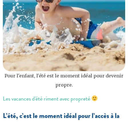
Pour l'enfant, l'été est le moment idéal pour devenir
propre.
Les vacances d'été riment avec propreté
L’été, c’est le moment idéal pour l’accès à la