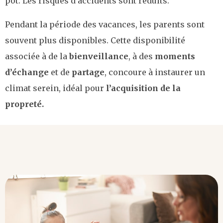
pot. Les risques d’accidents sont réduits.
Pendant la période des vacances, les parents sont
souvent plus disponibles. Cette disponibilité
associée à de la
bienveillance
, à des
moments
d’échange
et de
partage
, concoure à instaurer un
climat serein, idéal pour
l’acquisition de la
propreté.