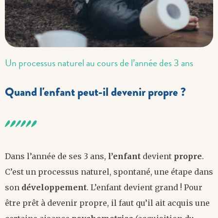
Un processus naturel au cours de l’année des 3 ans
Quand l'enfant peut-il devenir propre ?
Dans l’année de ses 3 ans,
l’enfant
devient
propre
.
C’est un processus naturel, spontané, une étape dans
son
développement
. L’enfant devient grand ! Pour
être prêt à devenir propre, il faut qu’il ait acquis une