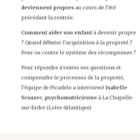
deviennent propres
au cours de l’été
précédant la rentrée.
Comment aider son enfant
à devenir propre
? Quand débuter l’acquisition à la propreté ?
Pour ou contre le système des récompenses ?
Pour répondre à toutes ses questions et
comprendre le processus de la propreté,
l’équipe de Picadelo a interviewé
Isabelle
Scoazec
,
psychomotricienne
à La Chapelle-
sur-Erdre (Loire-Atlantique).