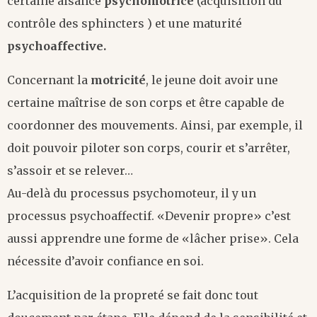
certaine aisance
psychomotrice
(acquisition du
contrôle des sphincters ) et une maturité
psychoaffective.
Concernant la
motricité
, le jeune doit avoir une
certaine maîtrise de son corps et être capable de
coordonner des mouvements. Ainsi, par exemple, il
doit pouvoir piloter son corps, courir et s’arrêter,
s’assoir et se relever…
Au-delà du processus psychomoteur, il y un
processus psychoaffectif. «Devenir propre» c’est
aussi apprendre une forme de «lâcher prise». Cela
nécessite d’avoir confiance en soi.
L’acquisition de la propreté se fait donc tout