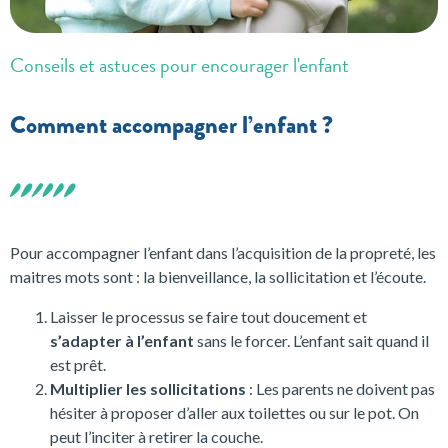
Conseils et astuces pour encourager l'enfant
Comment accompagner l’enfant ?
Pour accompagner l’enfant dans l’acquisition de la propreté, les
maitres mots sont : la bienveillance, la sollicitation et l’écoute.
Laisser le processus se faire tout doucement et
s’adapter à l’enfant
sans le forcer. L’enfant sait quand il
est prêt.
Multiplier les sollicitations
: Les parents ne doivent pas
hésiter à proposer d’aller aux toilettes ou sur le pot. On
peut l’inciter à retirer la couche.