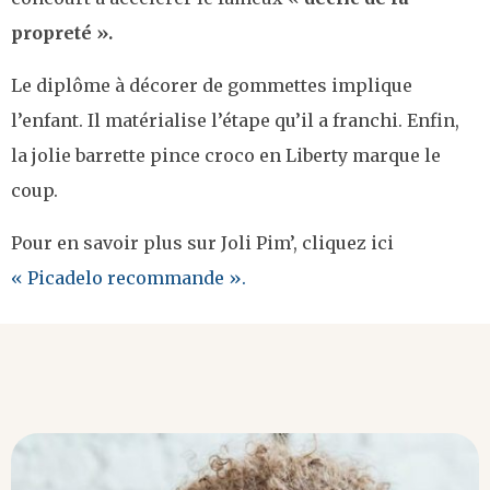
propreté ».
Le diplôme à décorer de gommettes implique
l’enfant. Il matérialise l’étape qu’il a franchi. Enfin,
la jolie barrette pince croco en Liberty marque le
coup.
Pour en savoir plus sur Joli Pim’, cliquez ici
« Picadelo recommande ».