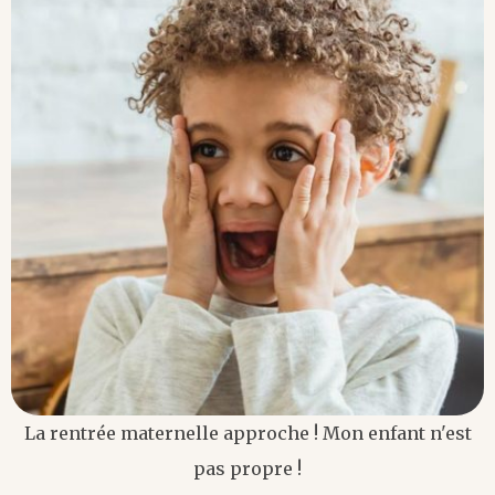
La rentrée maternelle approche ! Mon enfant n'est
pas propre !