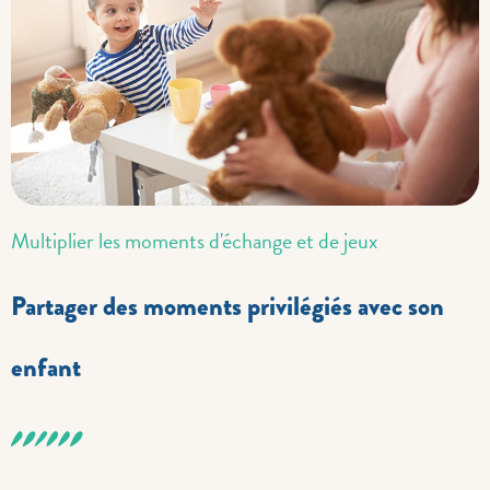
Multiplier les moments d'échange et de jeux
Partager des moments privilégiés avec son
enfant