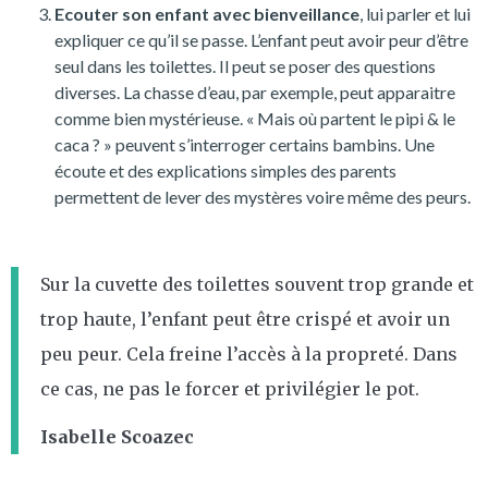
Ecouter son enfant avec bienveillance
, lui parler et lui
expliquer ce qu’il se passe. L’enfant peut avoir peur d’être
seul dans les toilettes. Il peut se poser des questions
diverses. La chasse d’eau, par exemple, peut apparaitre
comme bien mystérieuse. « Mais où partent le pipi & le
caca ? » peuvent s’interroger certains bambins. Une
écoute et des explications simples des parents
permettent de lever des mystères voire même des peurs.
Sur la cuvette des toilettes souvent trop grande et
trop haute, l’enfant peut être crispé et avoir un
peu peur. Cela freine l’accès à la propreté. Dans
ce cas, ne pas le forcer et privilégier le pot.
Isabelle Scoazec