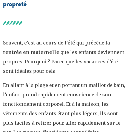
propreté
Souvent, c’est au cours de
l’été
qui précède la
rentrée en maternelle
que les enfants deviennent
propres. Pourquoi ? Parce que les vacances d’été
sont idéales pour cela.
En allant à la plage et en portant un maillot de bain,
l’enfant prend rapidement conscience de son
fonctionnement corporel. Et à la maison, les
vêtements des enfants étant plus légers, ils sont
plus faciles à retirer pour aller rapidement sur le