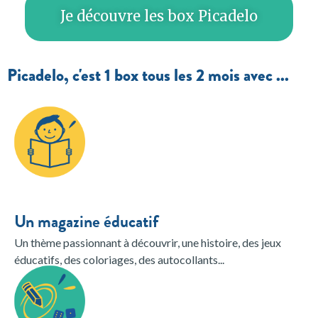
Je découvre les box Picadelo
Picadelo, c'est 1 box tous les 2 mois avec ...
Un magazine éducatif
Un thème passionnant à découvrir, une histoire, des jeux
éducatifs, des coloriages, des autocollants...