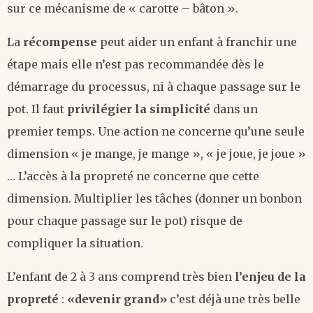
sur ce mécanisme de « carotte – bâton ».
La
récompense
peut aider un enfant à franchir une
étape mais elle n’est pas recommandée dès le
démarrage du processus, ni à chaque passage sur le
pot. Il faut
privilégier la simplicité
dans un
premier temps. Une action ne concerne qu’une seule
dimension « je mange, je mange », « je joue, je joue »
… L’accès à la propreté ne concerne que cette
dimension. Multiplier les tâches (donner un bonbon
pour chaque passage sur le pot) risque de
compliquer la situation.
L’enfant de 2 à 3 ans comprend très bien
l’enjeu de la
propreté
:
«devenir grand»
c’est déjà une très belle