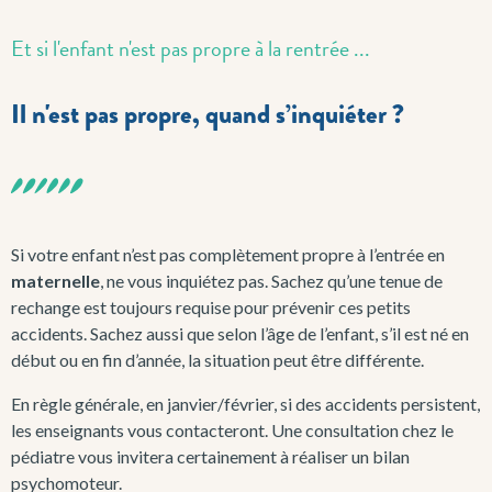
Et si l'enfant n'est pas propre à la rentrée ...
Il n'est pas propre, quand s’inquiéter ?
Si votre enfant n’est pas complètement propre à l’entrée en
maternelle
, ne vous inquiétez pas. Sachez qu’une tenue de
rechange est toujours requise pour prévenir ces petits
accidents. Sachez aussi que selon l’âge de l’enfant, s’il est né en
début ou en fin d’année, la situation peut être différente.
En règle générale, en janvier/février, si des accidents persistent,
les enseignants vous contacteront. Une consultation chez le
pédiatre vous invitera certainement à réaliser un bilan
psychomoteur.