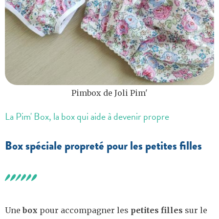
Pimbox de Joli Pim'
La Pim' Box, la box qui aide à devenir propre
Box spéciale propreté pour les petites filles
Une
box
pour accompagner les
petites filles
sur le