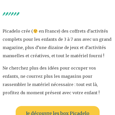
Picadelo crée (
en France) des coffrets d’activités
complets pour les enfants de 3 à 7 ans avec un grand
magazine, plus d’une dizaine de jeux et d’activités
manuelles et créatives, et tout le matériel fourni !
Ne cherchez plus des idées pour occuper vos
enfants, ne courrez plus les magasins pour
rassembler le matériel nécessaire : tout est là,
profitez du moment présent avec votre enfant !
Je découvre les box Picadelo