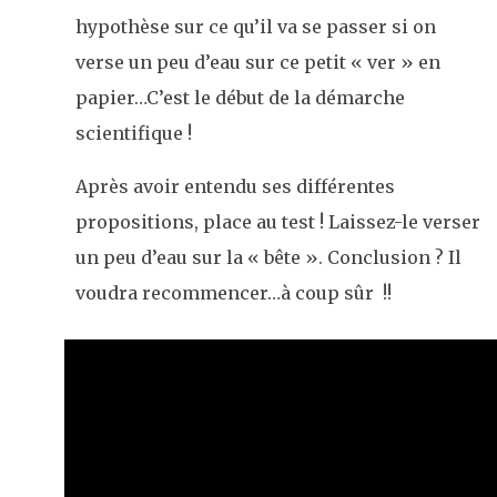
hypothèse sur ce qu’il va se passer si on
verse un peu d’eau sur ce petit « ver » en
papier…C’est le début de la démarche
scientifique !
Après avoir entendu ses différentes
propositions, place au test ! Laissez-le verser
un peu d’eau sur la « bête ». Conclusion ? Il
voudra recommencer…à coup sûr !!