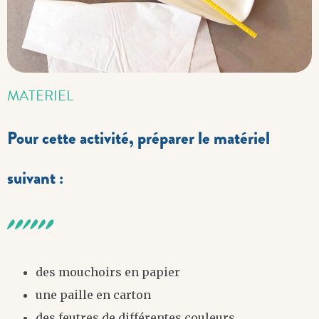
MATERIEL
Pour cette activité, préparer le matériel
suivant :
des mouchoirs en papier
une paille en carton
des feutres de différentes couleurs