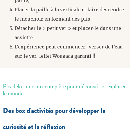
paille)
Placer la paille à la verticale et faire descendre
le mouchoir en formant des plis
Détacher le « petit ver » et placer-le dans une
assiette
L’expérience peut commencer : verser de l’eau
sur le ver….effet Wouaaaa garanti !!
Picadelo : une box complète pour découvrir et explorer
le monde
Des box d'activités pour développer la
curiosité et la réflexion