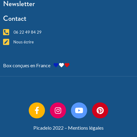
Newsletter
Contact
06 22 49 84 29
Nous écrire
Box conçues en France
Picadelo 2022 –
Mentions légales