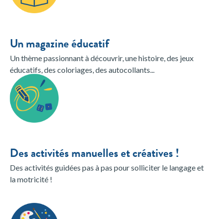
Un magazine éducatif
Un thème passionnant à découvrir, une histoire, des jeux
éducatifs, des coloriages, des autocollants...
Des activités manuelles et créatives !
Des activités guidées pas à pas pour solliciter le langage et
la motricité !