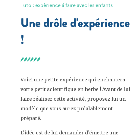
Tuto : expérience à faire avec les enfants
Une drôle d'expérience
!
Voici une petite expérience qui enchantera
votre petit scientifique en herbe ! Avant de lui
faire réaliser cette activité, proposez lui un
modèle que vous aurez préalablement
préparé.
L’idée est de lui demander d’émettre une