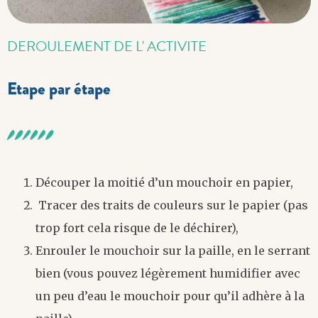
DEROULEMENT DE L' ACTIVITE
Etape par étape
Découper la moitié d’un mouchoir en papier,
Tracer des traits de couleurs sur le papier (pas
trop fort cela risque de le déchirer),
Enrouler le mouchoir sur la paille, en le serrant
bien (vous pouvez légèrement humidifier avec
un peu d’eau le mouchoir pour qu’il adhère à la