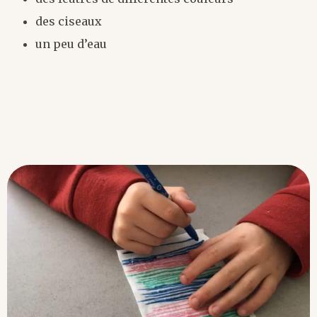
des ciseaux
un peu d’eau