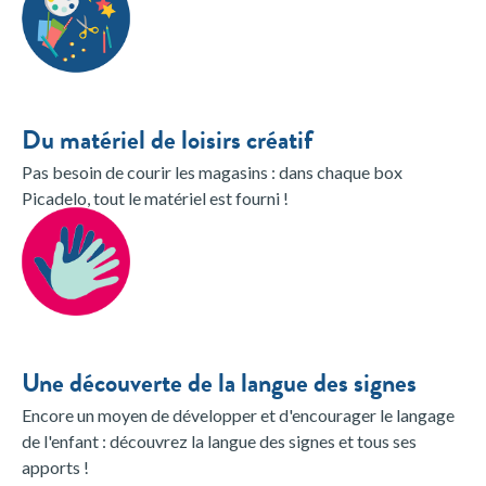
Du matériel de loisirs créatif
Pas besoin de courir les magasins : dans chaque box
Picadelo, tout le matériel est fourni !
Une découverte de la langue des signes
Encore un moyen de développer et d'encourager le langage
de l'enfant : découvrez la langue des signes et tous ses
apports !