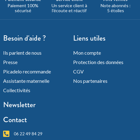
Paiement 100%
Un service client à
Note abonnés :
sécurisé
l'écoute et réactif
5 étoiles
Besoin d'aide ?
Liens utiles
Ils parlent de nous
Mon compte
Presse
Protection des données
Picadelo recommande
CGV
Assistante maternelle
Nos partenaires
Collectivités
Newsletter
Contact
06 22 49 84 29