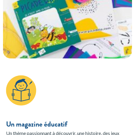
Un magazine éducatif
Un thème passionnant à découvrir, une histoire, des jeux