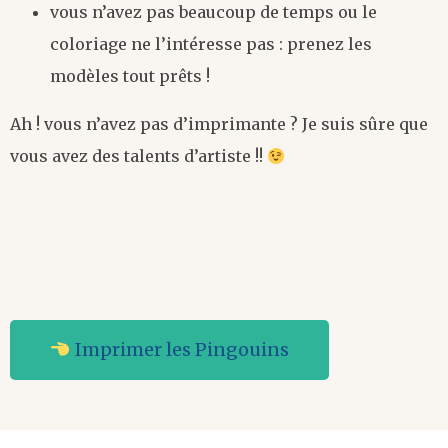
vous n’avez pas beaucoup de temps ou le
coloriage ne l’intéresse pas : prenez les
modèles tout prêts !
Ah ! vous n’avez pas d’imprimante ? Je suis sûre que
vous avez des talents d’artiste !!
Imprimer les Pingouins