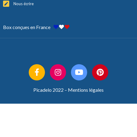
Nous écrire
Box conçues en France
Picadelo 2022 –
Mentions légales