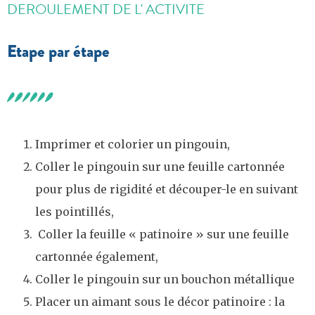
DEROULEMENT DE L' ACTIVITE
Etape par étape
Imprimer et colorier un pingouin,
Coller le pingouin sur une feuille cartonnée
pour plus de rigidité et découper-le en suivant
les pointillés,
Coller la feuille « patinoire » sur une feuille
cartonnée également,
Coller le pingouin sur un bouchon métallique
Placer un aimant sous le décor patinoire : la