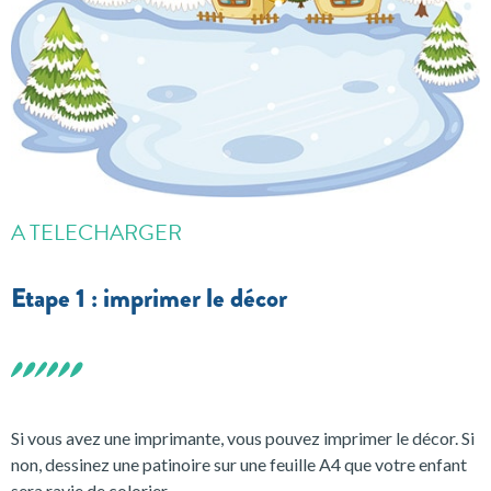
A TELECHARGER
Etape 1 : imprimer le décor
Si vous avez une imprimante, vous pouvez imprimer le décor. Si
non, dessinez une patinoire sur une feuille A4 que votre enfant
sera ravie de colorier.