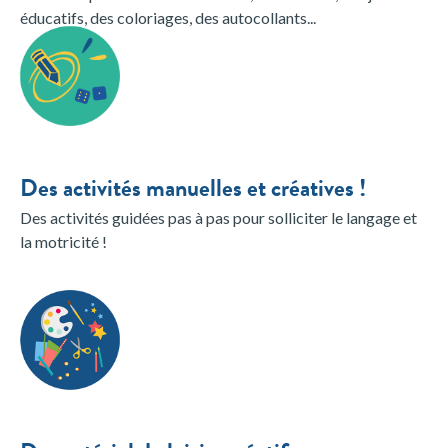
éducatifs, des coloriages, des autocollants...
Des activités manuelles et créatives !
Des activités guidées pas à pas pour solliciter le langage et
la motricité !