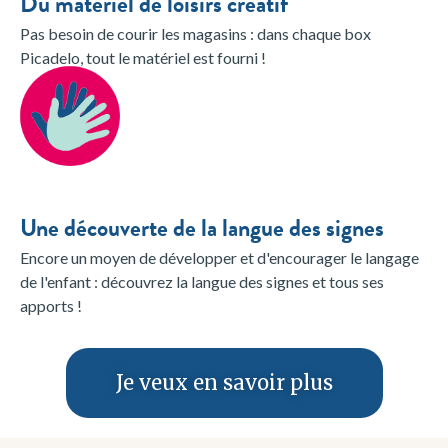
Du matériel de loisirs créatif
Pas besoin de courir les magasins : dans chaque box
Picadelo, tout le matériel est fourni !
Une découverte de la langue des signes
Encore un moyen de développer et d'encourager le langage
de l'enfant : découvrez la langue des signes et tous ses
apports !
Je veux en savoir plus