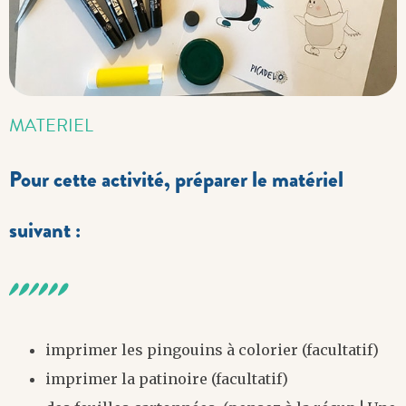
MATERIEL
Pour cette activité, préparer le matériel
suivant :
imprimer les pingouins à colorier (facultatif)
imprimer la patinoire (facultatif)