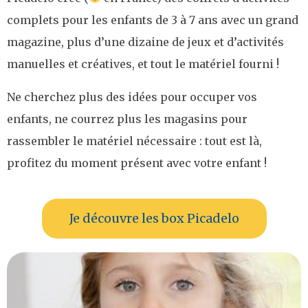
complets pour les enfants de 3 à 7 ans avec un grand
magazine, plus d’une dizaine de jeux et d’activités
manuelles et créatives, et tout le matériel fourni !
Ne cherchez plus des idées pour occuper vos
enfants, ne courrez plus les magasins pour
rassembler le matériel nécessaire : tout est là,
profitez du moment présent avec votre enfant !
Je découvre les box Picadelo