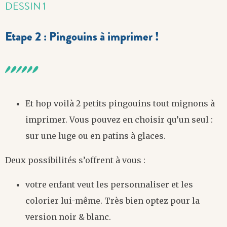
DESSIN 1
Etape 2 : Pingouins à imprimer !
Et hop voilà 2 petits pingouins tout mignons à
imprimer. Vous pouvez en choisir qu’un seul :
sur une luge ou en patins à glaces.
Deux possibilités s’offrent à vous :
votre enfant veut les personnaliser et les
colorier lui-même. Très bien optez pour la
version noir & blanc.