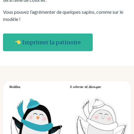
Vous pouvez l’agrémenter de quelques sapins, comme sur le
modèle !
Imprimer la patinoire