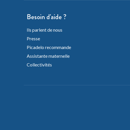
Besoin d'aide ?
Ils parlent de nous
Presse
Picadelo recommande
Assistante maternelle
Collectivités