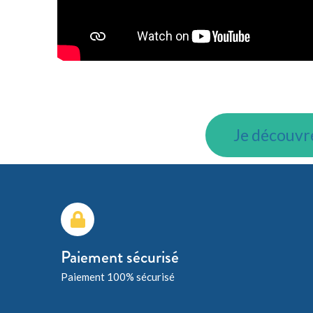
Je découvre
Paiement sécurisé
Paiement 100% sécurisé