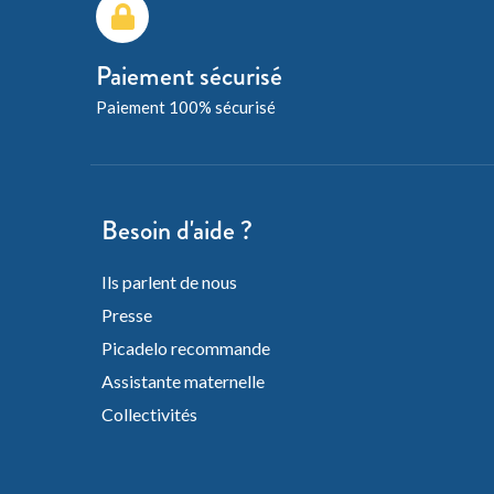
Paiement sécurisé
Paiement 100% sécurisé
Besoin d'aide ?
Ils parlent de nous
Presse
Picadelo recommande
Assistante maternelle
Collectivités