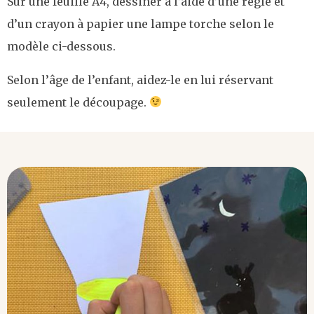
Sur une feuille A4, dessiner à l’aide d’une règle et
d’un crayon à papier une lampe torche selon le
modèle ci-dessous.
Selon l’âge de l’enfant, aidez-le en lui réservant
seulement le découpage.