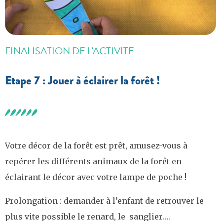
FINALISATION DE L'ACTIVITE
Etape 7 : Jouer à éclairer la forêt !
Votre décor de la forêt est prêt, amusez-vous à
repérer les différents animaux de la forêt en
éclairant le décor avec votre lampe de poche !
Prolongation : demander à l’enfant de retrouver le
plus vite possible le renard, le sanglier….