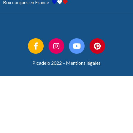
Box conçues en France
Picadelo 2022 –
Mentions légales