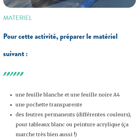
MATERIEL
Pour cette activité, préparer le matériel
suivant :
une feuille blanche et une feuille noire A4
une pochette transparente
des feutres permanents (différentes couleurs),
pour tableaux blanc ou peinture acrylique (ça
marche très bien aussi !)