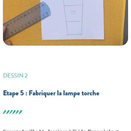
DESSIN 2
Etape 5 : Fabriquer la lampe torche