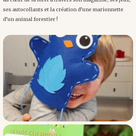
ses autocollants et la création d’une marionnette
d’un animal forestier !