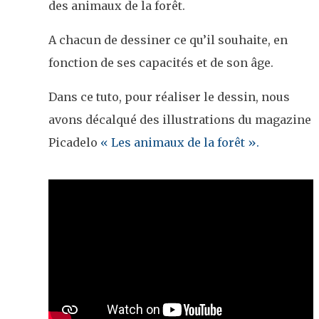
des animaux de la forêt.
A chacun de dessiner ce qu’il souhaite, en
fonction de ses capacités et de son âge.
Dans ce tuto, pour réaliser le dessin, nous
avons décalqué des illustrations du magazine
Picadelo
« Les animaux de la forêt ».