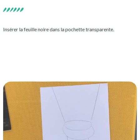
Insérer la feuille noire dans la pochette transparente.