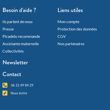
Besoin d'aide ?
Liens utiles
Ils parlent de nous
Mon compte
Presse
Protection des données
Picadelo recommande
CGV
Assistante maternelle
Nos partenaires
Collectivités
Newsletter
Contact
06 22 49 84 29
Nous écrire