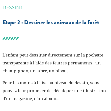
DESSIN 1
Etape 2 : Dessiner les animaux de la forêt
L’enfant peut dessiner directement sur la pochette
transparente à l’aide des feutres permanents : un
champignon, un arbre, un hibou,….
Pour les moins à l’aise au niveau du dessin, vous
pouvez leur proposer de décalquer une illustration
d’un magazine, d’un album…