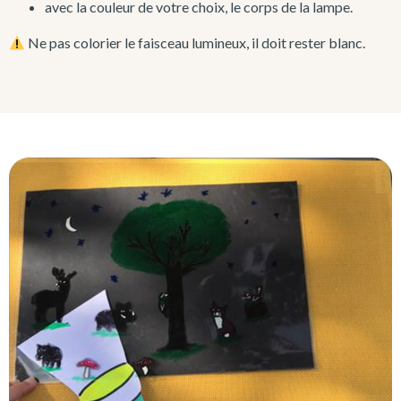
avec la couleur de votre choix, le corps de la lampe.
Ne pas colorier le faisceau lumineux, il doit rester blanc.