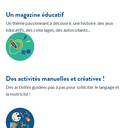
Un magazine éducatif
Un thème passionnant à découvrir, une histoire, des jeux
éducatifs, des coloriages, des autocollants...
Des activités manuelles et créatives !
Des activités guidées pas à pas pour solliciter le langage et
la motricité !