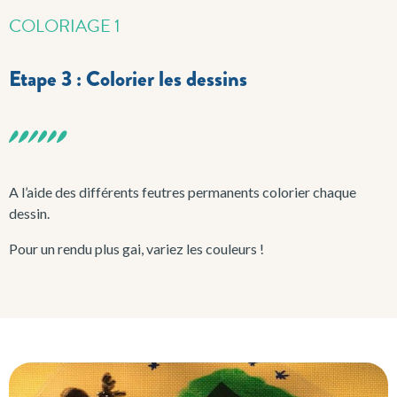
COLORIAGE 1
Etape 3 : Colorier les dessins
A l’aide des différents feutres permanents colorier chaque
dessin.
Pour un rendu plus gai, variez les couleurs !