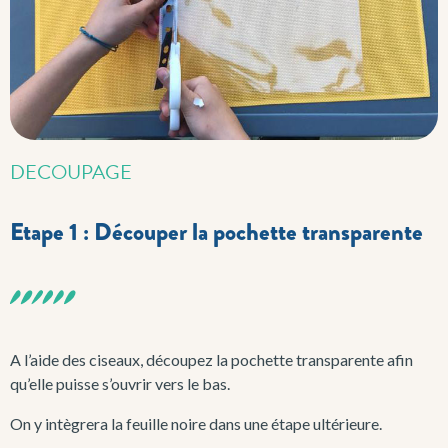
DECOUPAGE
Etape 1 : Découper la pochette transparente
A l’aide des ciseaux, découpez la pochette transparente afin
qu’elle puisse s’ouvrir vers le bas.
On y intègrera la feuille noire dans une étape ultérieure.