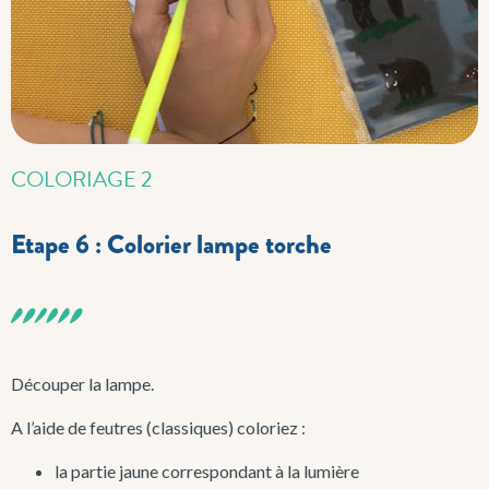
COLORIAGE 2
Etape 6 : Colorier lampe torche
Découper la lampe.
A l’aide de feutres (classiques) coloriez :
la partie jaune correspondant à la lumière