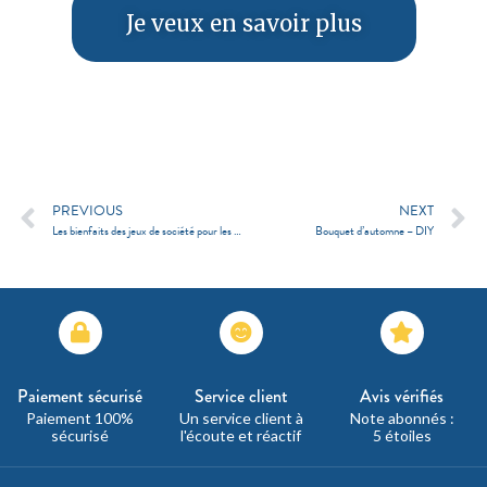
Je veux en savoir plus
PREVIOUS
NEXT
Les bienfaits des jeux de société pour les enfants
Bouquet d’automne – DIY
Paiement sécurisé
Service client
Avis vérifiés
Paiement 100%
Un service client à
Note abonnés :
sécurisé
l'écoute et réactif
5 étoiles