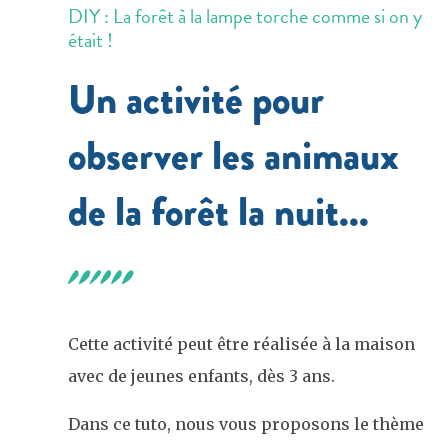
DIY : La forêt à la lampe torche comme si on y
était !
Un activité pour
observer les animaux
de la forêt la nuit...
Cette activité peut être réalisée à la maison
avec de jeunes enfants, dès 3 ans.
Dans ce tuto, nous vous proposons le thème