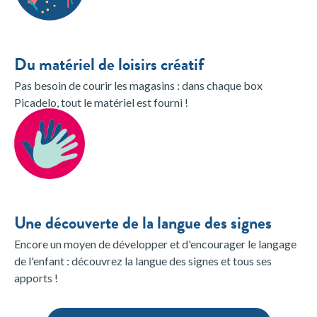
Du matériel de loisirs créatif
Pas besoin de courir les magasins : dans chaque box
Picadelo, tout le matériel est fourni !
Une découverte de la langue des signes
Encore un moyen de développer et d'encourager le langage
de l'enfant : découvrez la langue des signes et tous ses
apports !