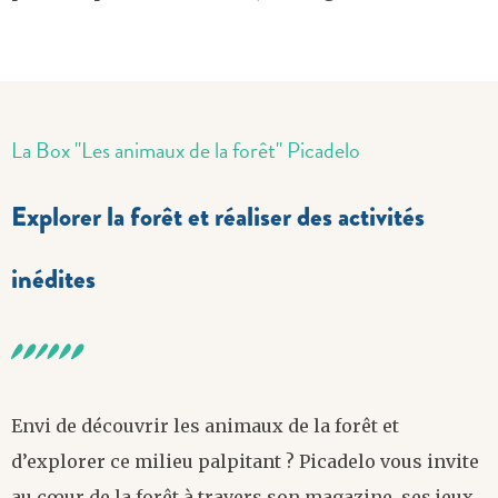
La Box "Les animaux de la forêt" Picadelo
Explorer la forêt et réaliser des activités
inédites
Envi de découvrir les animaux de la forêt et
d’explorer ce milieu palpitant ? Picadelo vous invite
au cœur de la forêt à travers son magazine, ses jeux,