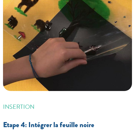
INSERTION
Etape 4: Intégrer la feuille noire