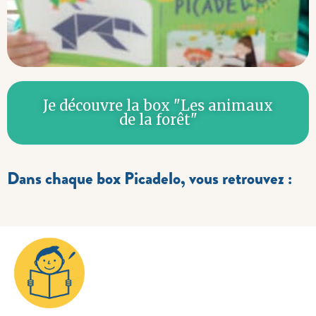
Je découvre la box "Les animaux
de la forêt"
Dans chaque box Picadelo, vous retrouvez :