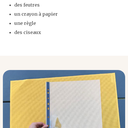
des feutres
un crayon à papier
une règle
des ciseaux