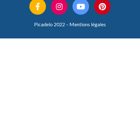
Picadelo 2022 –
Mentions légales