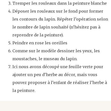
Tremper les rouleaux dans la peinture blanche
Déposer les rouleaux sur le fond pour former
les contours du lapin. Répéter l’opération selon
le nombre de lapin souhaité (n’hésitez pas à
reprendre de la peinture).
Peindre en rose les oreilles
Comme sur le modèle dessiner les yeux, les
moustaches, le museau du lapin.
Ici nous avons découpé une feuille verte pour
ajouter un peu d’herbe au décor, mais vous
pouvez proposer à l’enfant de réaliser l’herbe à
la peinture.