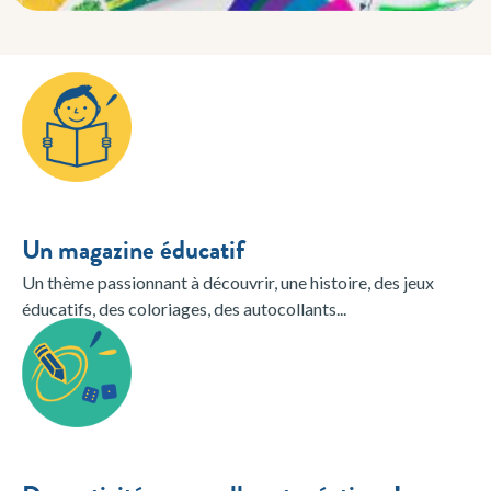
Un magazine éducatif
Un thème passionnant à découvrir, une histoire, des jeux
éducatifs, des coloriages, des autocollants...