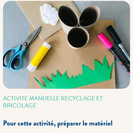
ACTIVITE MANUELLE RECYCLAGE ET
BRICOLAGE
Pour cette activité, préparer le matériel