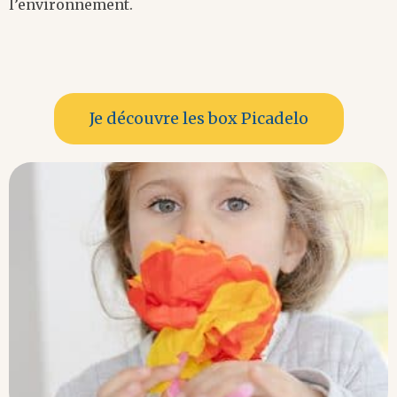
l’environnement.
Je découvre les box Picadelo