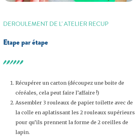
DEROULEMENT DE L' ATELIER RECUP
Etape par étape
Récupérer un carton (découpez une boite de
céréales, cela peut faire l’affaire !)
Assembler 3 rouleaux de papier toilette avec de
la colle en aplatissant les 2 rouleaux supérieurs
pour qu’ils prennent la forme de 2 oreilles de
lapin.