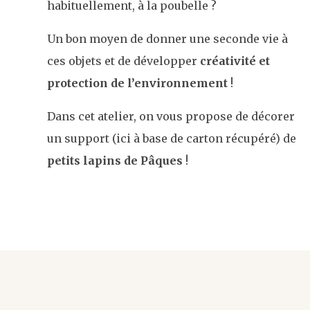
habituellement, à la poubelle ?
Un bon moyen de donner une seconde vie à
ces objets et de développer
créativité et
protection de l’environnement
!
Dans cet atelier, on vous propose de décorer
un support (ici à base de carton récupéré) de
petits lapins de Pâques
!