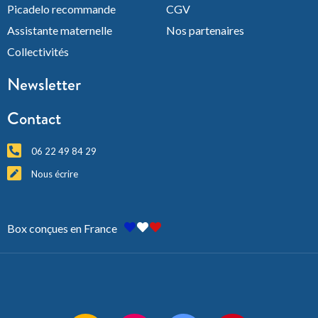
Picadelo recommande
CGV
Assistante maternelle
Nos partenaires
Collectivités
Newsletter
Contact
06 22 49 84 29
Nous écrire
Box conçues en France