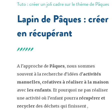
Tuto : créer un joli cadre sur le thème de Pâques
Lapin de Pâques : créer
en récupérant
A l’approche de
Pâques
, nous sommes
souvent à la recherche d’idées d’
activités
manuelles, créatives à réaliser à la maison
avec
les enfants
. Et pourquoi ne pas réaliser
une activité où l’enfant pourra
récupérer et
recycler
des déchets qui finissent ,