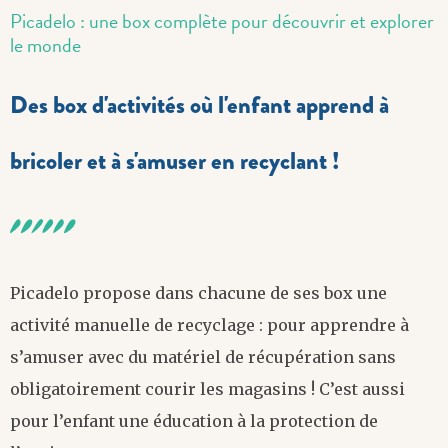
Picadelo : une box complète pour découvrir et explorer
le monde
Des box d'activités où l'enfant apprend à
bricoler et à s'amuser en recyclant !
Picadelo propose dans chacune de ses box une
activité manuelle de recyclage : pour apprendre à
s’amuser avec du matériel de récupération sans
obligatoirement courir les magasins ! C’est aussi
pour l’enfant une éducation à la protection de