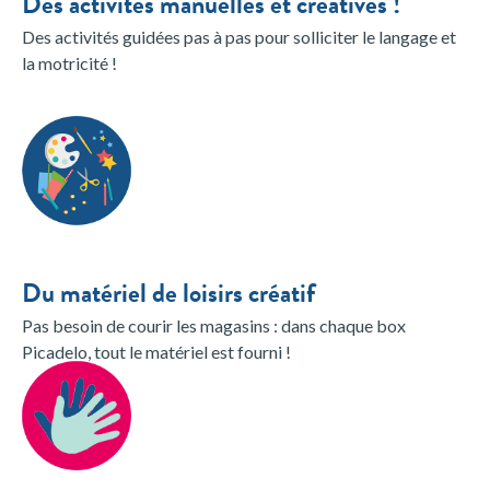
Des activités manuelles et créatives !
Des activités guidées pas à pas pour solliciter le langage et
la motricité !
Du matériel de loisirs créatif
Pas besoin de courir les magasins : dans chaque box
Picadelo, tout le matériel est fourni !