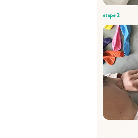
etape 2