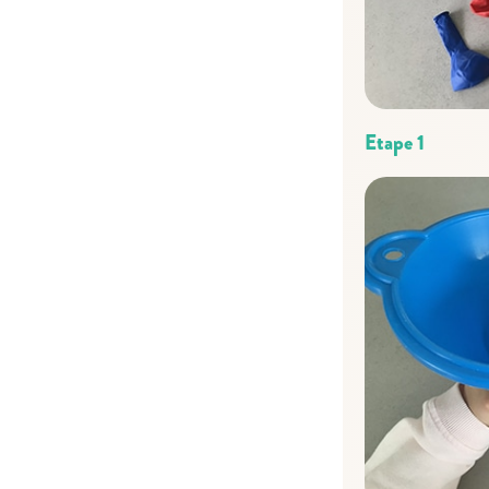
Etape 1