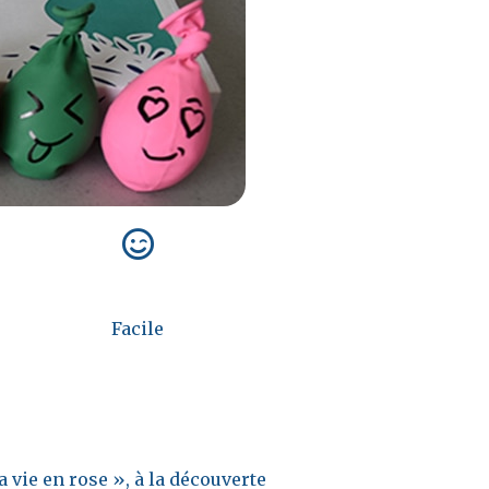
Facile
a vie en rose », à la découverte