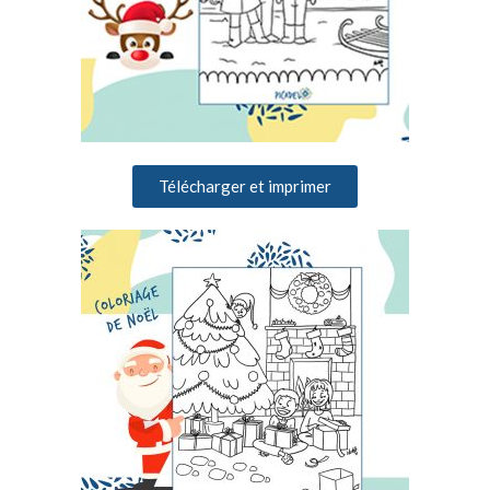
Télécharger et imprimer