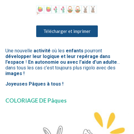
Télécharger et imprimer
Une nouvelle
activité
où les
enfants
pourront
développer leur logique et leur repérage dans
l’espace
!
En autonomie ou avec l’aide d’un adulte
…
dans tous les cas c’est toujours plus rigolo avec des
images !
Joyeuses Pâques à tous !
COLORIAGE DE Pâques