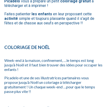
Picadelo
vous a préparé un petit
coloriage
gratuit
à
télécharger et à imprimer !
Faites patienter
les enfants
en leur proposant cette
activité
simple et toujours plaisante quand il s’agit de
fêtes et de chasse aux oeufs en perspective !!
COLORIAGE DE NOËL
Week-end à la maison, confinement, …le temps est long
jusqu’à Noël et il faut bien trouver des idées pour occuper les
enfants !
Picadelo et une de ses illustratrices partenaires vous
propose jusqu’à Noël un coloriage à télécharger
gratuitement ! Un chaque week-end …pour que le temps
passe plus vite !!