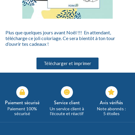
Plus que quelques jours avant Noël !!! En attendant,
télécharge ce joli coloriage. Ce sera bientôt à ton tour
d’ouvrir tes cadeaux !
Télécharger et imprimer
Paiement sécurisé
Service client
Avis vérifiés
Paiement 100%
Un service client à
Note abonnés :
sécurisé
l'écoute et réactif
5 étoiles