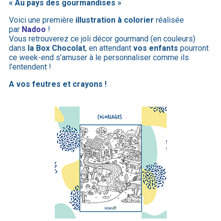
« Au pays des gourmandises »
Voici une première
illustration à colorier
réalisée
par
Nadoo
!
Vous retrouverez ce joli décor gourmand (en couleurs)
dans
la Box Chocolat
, en attendant
vos enfants
pourront
ce week-end s’amuser à le personnaliser comme ils
l’entendent !
A vos feutres et crayons !