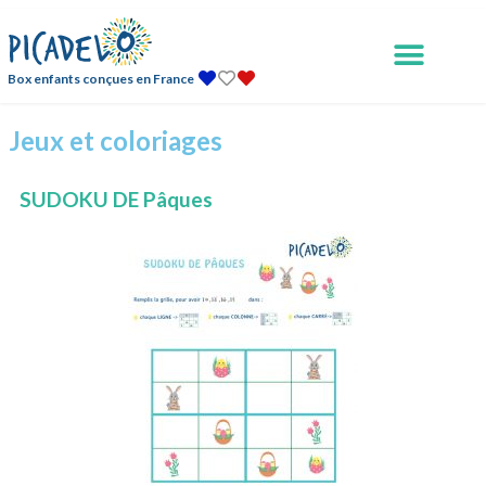
Box enfants conçues en France
Jeux et coloriages
SUDOKU DE Pâques