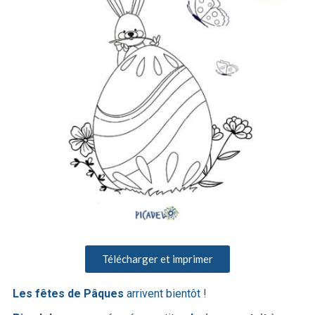
Télécharger et imprimer
Les fêtes de Pâques
arrivent bientôt !