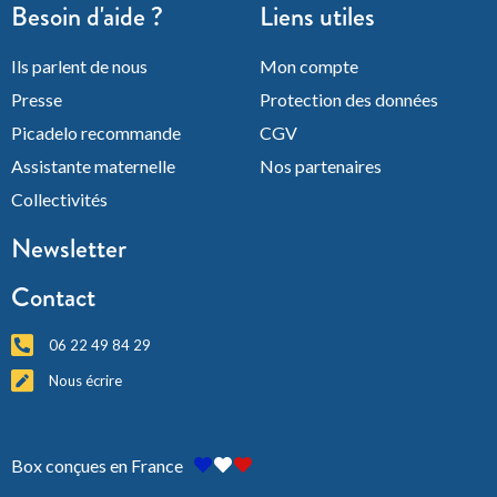
Besoin d'aide ?
Liens utiles
Ils parlent de nous
Mon compte
Presse
Protection des données
Picadelo recommande
CGV
Assistante maternelle
Nos partenaires
Collectivités
Newsletter
Contact
06 22 49 84 29
Nous écrire
Box conçues en France